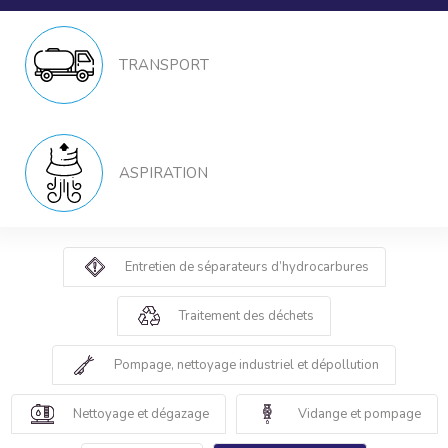
TRANSPORT
ASPIRATION
Entretien de séparateurs d’hydrocarbures
Traitement des déchets
Pompage, nettoyage industriel et dépollution
Nettoyage et dégazage
Vidange et pompage