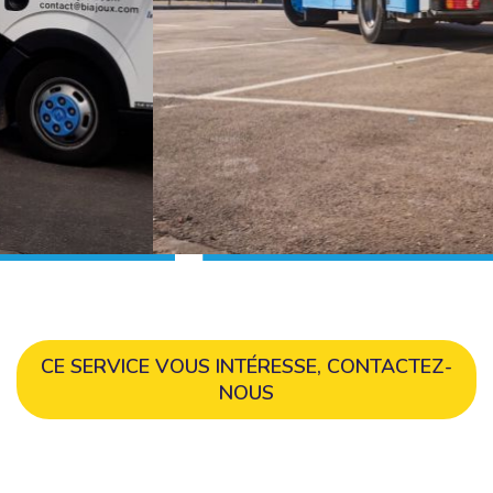
CE SERVICE VOUS INTÉRESSE, CONTACTEZ-
NOUS