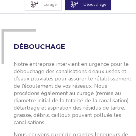
Curage
Débouchage
DÉBOUCHAGE
Notre entreprise intervient en urgence pour le
débouchage des canalisations d’eaux usées et
d’eaux pluviales pour assurer le rétablissement
de l’écoulement de vos réseaux. Nous
procédons également au curage (remise au
diamètre initial de la totalité de la canalisation),
détartrage et aspiration des résidus de tartre,
graisse, débris, cailloux pouvant pollués les
canalisations.
Nous pouvons curer de grandes longueurs de