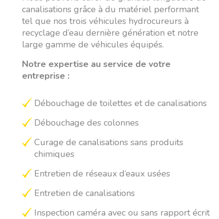
canalisations grâce à du matériel performant
tel que nos trois véhicules hydrocureurs à
recyclage d’eau dernière génération et notre
large gamme de véhicules équipés.
Notre expertise au service de votre
entreprise :
Débouchage de toilettes et de canalisations
Débouchage des colonnes
Curage de canalisations sans produits
chimiques
Entretien de réseaux d’eaux usées
Entretien de canalisations
Inspection caméra avec ou sans rapport écrit