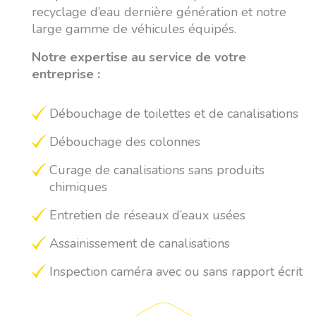
recyclage d’eau dernière génération et notre
large gamme de véhicules équipés.
Notre expertise au service de votre
entreprise :
Débouchage de toilettes et de canalisations
Débouchage des colonnes
Curage de canalisations sans produits
chimiques
Entretien de réseaux d’eaux usées
Assainissement de canalisations
Inspection caméra avec ou sans rapport écrit