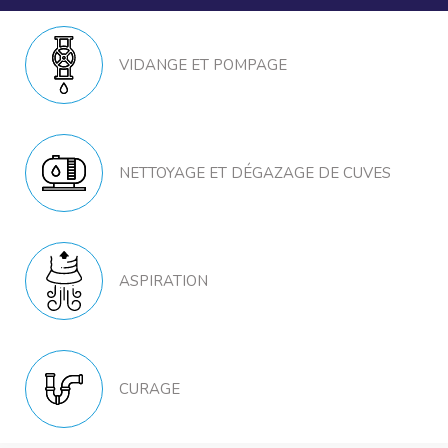
VIDANGE ET POMPAGE
NETTOYAGE ET DÉGAZAGE DE CUVES
ASPIRATION
CURAGE