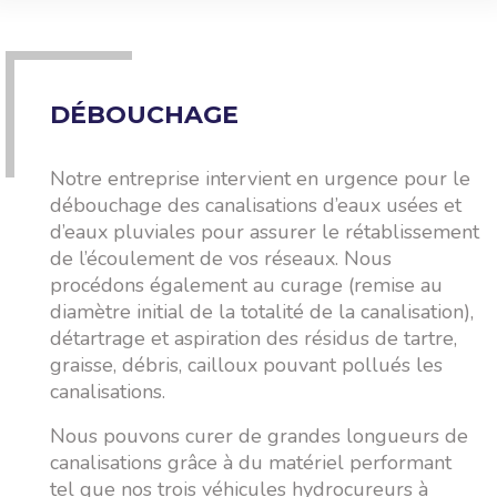
DÉBOUCHAGE
Notre entreprise intervient en urgence pour le
débouchage des canalisations d’eaux usées et
d’eaux pluviales pour assurer le rétablissement
de l’écoulement de vos réseaux. Nous
procédons également au curage (remise au
diamètre initial de la totalité de la canalisation),
détartrage et aspiration des résidus de tartre,
graisse, débris, cailloux pouvant pollués les
canalisations.
Nous pouvons curer de grandes longueurs de
canalisations grâce à du matériel performant
tel que nos trois véhicules hydrocureurs à