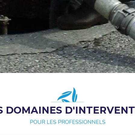
S DOMAINES D'INTERVENT
POUR LES PROFESSIONNELS