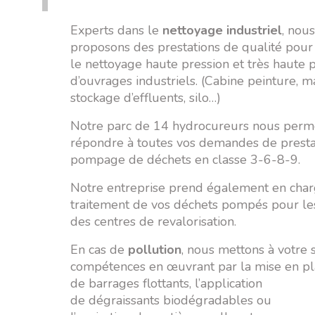
Experts dans le
nettoyage industriel
, nou
proposons des prestations de qualité pou
le nettoyage haute pression et très haute 
d’ouvrages industriels. (Cabine peinture, m
stockage d’effluents, silo…)
Notre parc de 14 hydrocureurs nous perm
répondre à toutes vos demandes de presta
pompage de déchets en classe 3-6-8-9.
Notre entreprise prend également en char
traitement de vos déchets pompés pour les
des centres de revalorisation.
En cas de
pollution
, nous mettons à votre 
compétences en œuvrant par la mise en pl
de barrages flottants, l’application
de dégraissants biodégradables ou