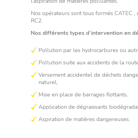
l’aspiration de matières polluantes.
Nos opérateurs sont tous formés CATEC ,
RC2.
Nos différents types d’intervention en dé
Pollution par les hydrocarbures ou autr
Pollution suite aux accidents de la route
Versement accidentel de déchets dange
naturel,
Mise en place de barrages flottants,
Application de dégraissants biodégrada
Aspiration de matières dangereuses.