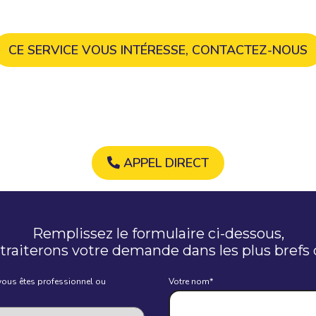
CE SERVICE VOUS INTÉRESSE, CONTACTEZ-NOUS
APPEL DIRECT
Remplissez le formulaire ci-dessous,
traiterons votre demande dans les plus brefs 
 vous êtes professionnel ou
Votre nom*